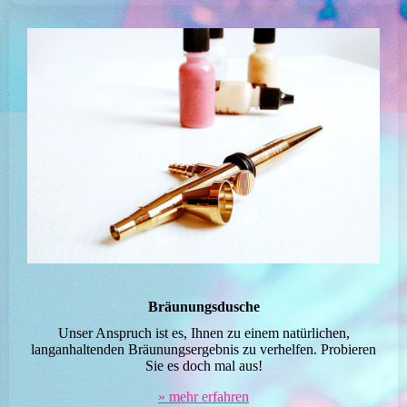
Bräunungsdusche
Unser Anspruch ist es, Ihnen zu einem natürlichen,
langanhaltenden Bräunungsergebnis zu verhelfen. Probieren
Sie es doch mal aus!
» mehr erfahren