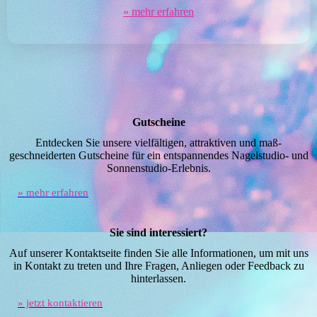
» mehr erfahren
Gutscheine
Entdecken Sie unsere vielfältigen, attraktiven und maß­
geschneiderten Gutscheine für ein entspannendes Nagelstudio- und
Sonnenstudio-Erlebnis.
» mehr erfahren
Sie sind interessiert?
Auf unserer Kontaktseite finden Sie alle Informationen, um mit uns
in Kontakt zu treten und Ihre Fragen, Anliegen oder Feedback zu
hinterlassen.
» jetzt kontaktieren