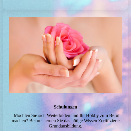
Schulungen
Möchten Sie sich Weiterbilden und Ihr Hobby zum Beruf
machen? Bei uns lernen Sie das nötige Wissen Zertifizierte
Grundausbildung.