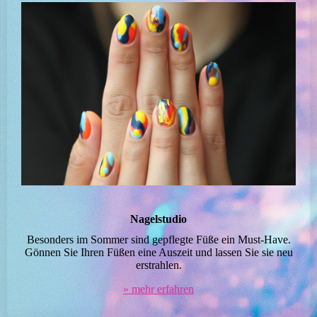
Nagelstudio
Besonders im Sommer sind gepflegte Füße ein Must-Have.
Gönnen Sie Ihren Füßen eine Auszeit und lassen Sie sie neu
erstrahlen.
» mehr erfahren