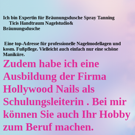
Ich bin Expertin für Bräunungsdusche Spray Tanning
Ticis Handtraum Nagelstudio&
Bräunungsdusche
Eine t
op-Adresse für professionelle Nagelmodellagen und
kosm. Fußpflege. Vielleicht auch einfach nur eine schöne
Maniküre.
Zudem habe ich eine
Ausbildung der Firma
Hollywood Nails als
Schulungsleiterin . Bei mir
können Sie auch Ihr Hobby
zum Beruf machen.