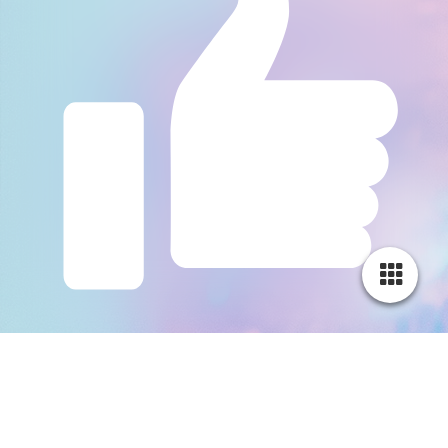
Gefällt mir