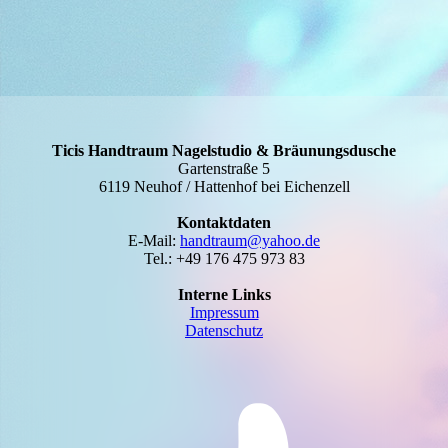
Ticis Handtraum Nagelstudio & Bräunungsdusche
Gartenstraße 5
6119 Neuhof / Hattenhof bei Eichenzell
Kontaktdaten
E-Mail:
handtraum@yahoo.de
Tel.: +49 176 475 973 83
Interne Links
Impressum
Datenschutz