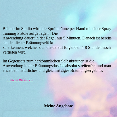
Bei mir im Studio wird die Sprühbräune per Hand mit einer Spray
Tanning Pistole aufgetragen . Die
Anwendung dauert in der Regel nur 5 Minuten. Danach ist bereits
ein deutlicher Bräunungseffekt
zu erkennen, welcher sich die darauf folgenden 4-8 Stunden noch
vertiefen wird.
Im Gegensatz zum herkömmlichen Selbstbräuner ist die
Anwendung in der Bräunungsdusche absolut streifenfrei und man
erzielt ein natürliches und gleichmäßiges Bräunungsergebnis.
» mehr erfahren
Meine Angebote